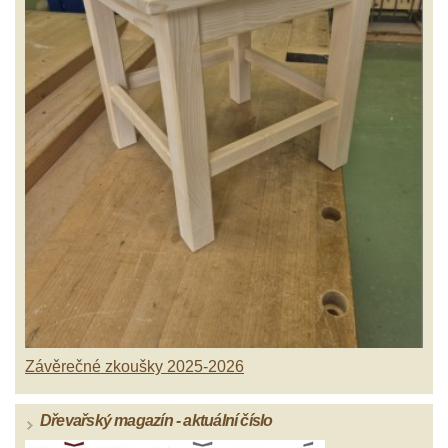
Závěrečné zkoušky 2025-2026
Dřevařský magazín - aktuální číslo