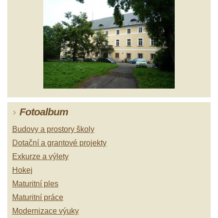
Fotoalbum
Budovy a prostory školy
Dotační a grantové projekty
Exkurze a výlety
Hokej
Maturitní ples
Maturitní práce
Modernizace výuky