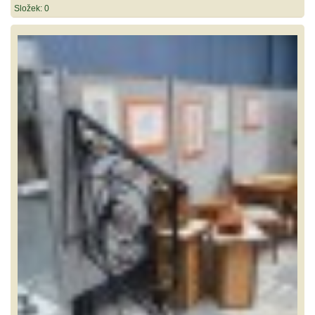
Složek:
0