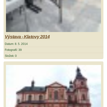
Výstava - Klatovy 2014
Datum:
8. 5. 2014
Fotografií:
39
Složek:
0