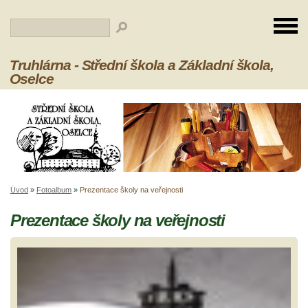
Truhlárna - Střední škola a Základní škola,
Oselce
Úvod
»
Fotoalbum
»
Prezentace školy na veřejnosti
Prezentace školy na veřejnosti