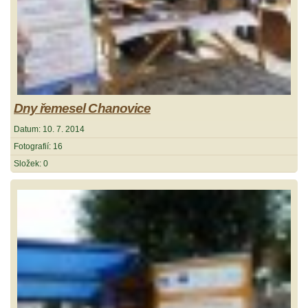
Dny řemesel Chanovice
Datum:
10. 7. 2014
Fotografií:
16
Složek:
0