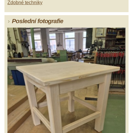
Zdobné techniky
Poslední fotografie