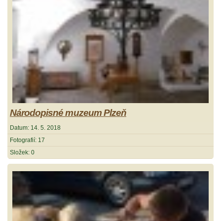
Národopisné muzeum Plzeň
Datum:
14. 5. 2018
Fotografií:
17
Složek:
0