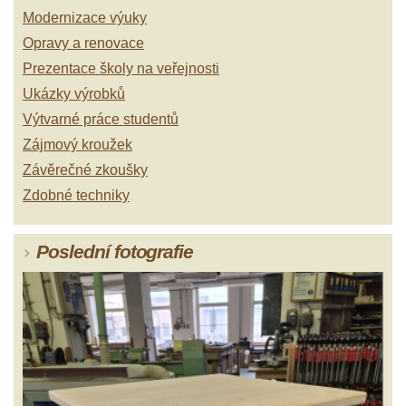
Modernizace výuky
Opravy a renovace
Prezentace školy na veřejnosti
Ukázky výrobků
Výtvarné práce studentů
Zájmový kroužek
Závěrečné zkoušky
Zdobné techniky
Poslední fotografie