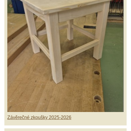
Závěrečné zkoušky 2025-2026