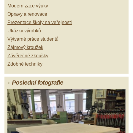
Modernizace výuky
Opravy a renovace
Prezentace školy na veřejnosti
Ukázky výrobků
Výtvarné práce studentů
Zájmový kroužek
Závěrečné zkoušky
Zdobné techniky
Poslední fotografie