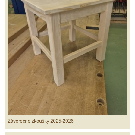
Závěrečné zkoušky 2025-2026