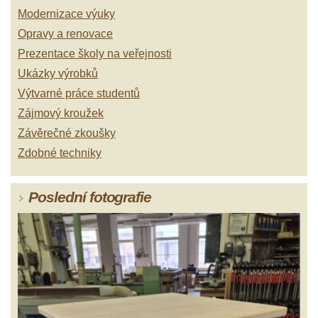
Modernizace výuky
Opravy a renovace
Prezentace školy na veřejnosti
Ukázky výrobků
Výtvarné práce studentů
Zájmový kroužek
Závěrečné zkoušky
Zdobné techniky
Poslední fotografie