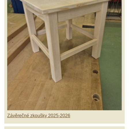
Závěrečné zkoušky 2025-2026