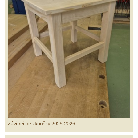
Závěrečné zkoušky 2025-2026