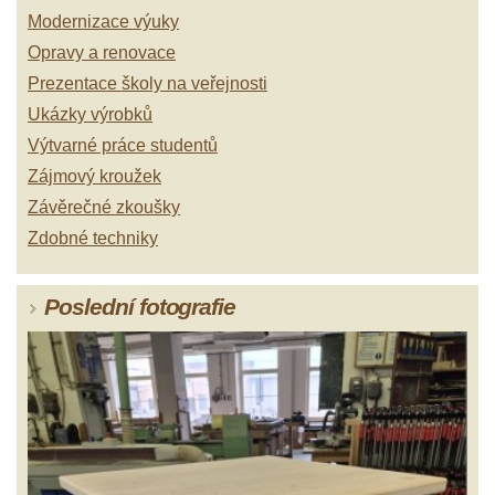
Modernizace výuky
Opravy a renovace
Prezentace školy na veřejnosti
Ukázky výrobků
Výtvarné práce studentů
Zájmový kroužek
Závěrečné zkoušky
Zdobné techniky
Poslední fotografie