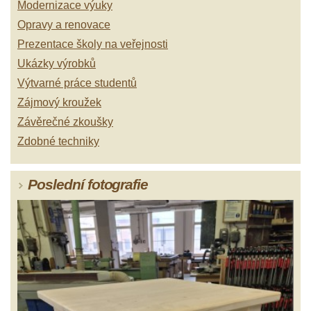
Modernizace výuky
Opravy a renovace
Prezentace školy na veřejnosti
Ukázky výrobků
Výtvarné práce studentů
Zájmový kroužek
Závěrečné zkoušky
Zdobné techniky
Poslední fotografie