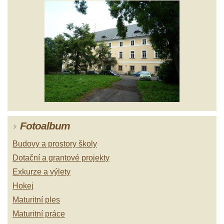
Fotoalbum
Budovy a prostory školy
Dotační a grantové projekty
Exkurze a výlety
Hokej
Maturitní ples
Maturitní práce