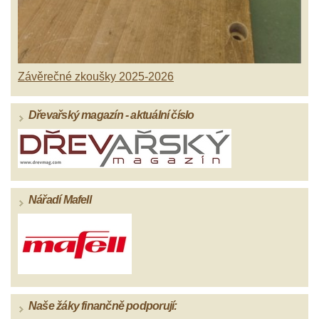
Závěrečné zkoušky 2025-2026
Dřevařský magazín - aktuální číslo
Nářadí Mafell
Naše žáky finančně podporují: