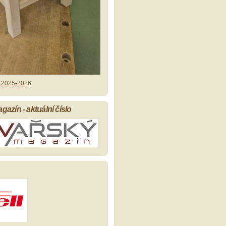
 2025-2026
azín - aktuální číslo