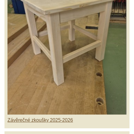
Závěrečné zkoušky 2025-2026