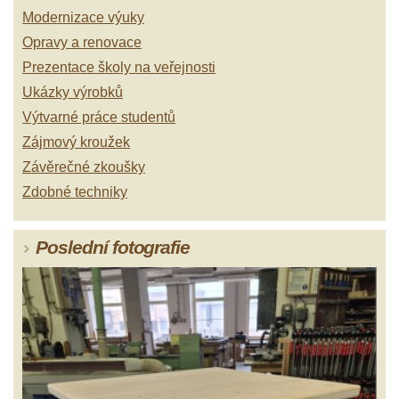
Modernizace výuky
Opravy a renovace
Prezentace školy na veřejnosti
Ukázky výrobků
Výtvarné práce studentů
Zájmový kroužek
Závěrečné zkoušky
Zdobné techniky
Poslední fotografie