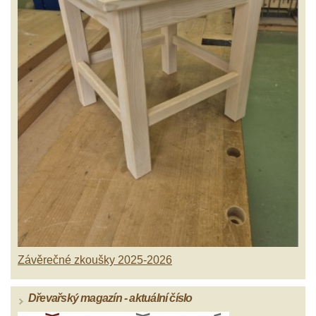
Závěrečné zkoušky 2025-2026
Dřevařský magazín - aktuální číslo