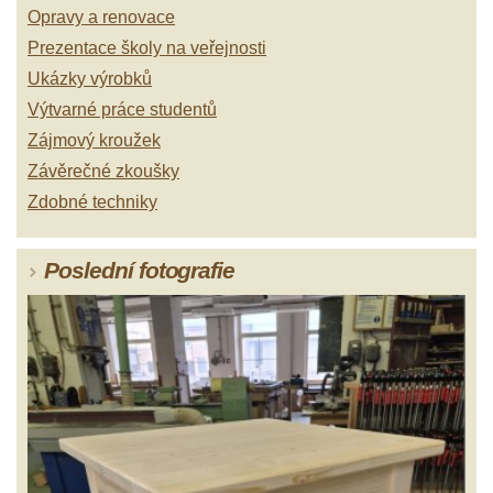
Opravy a renovace
Prezentace školy na veřejnosti
Ukázky výrobků
Výtvarné práce studentů
Zájmový kroužek
Závěrečné zkoušky
Zdobné techniky
Poslední fotografie