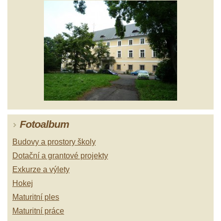
Fotoalbum
Budovy a prostory školy
Dotační a grantové projekty
Exkurze a výlety
Hokej
Maturitní ples
Maturitní práce