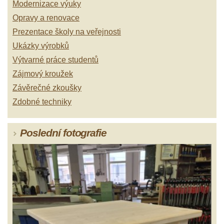
Modernizace výuky
Opravy a renovace
Prezentace školy na veřejnosti
Ukázky výrobků
Výtvarné práce studentů
Zájmový kroužek
Závěrečné zkoušky
Zdobné techniky
Poslední fotografie