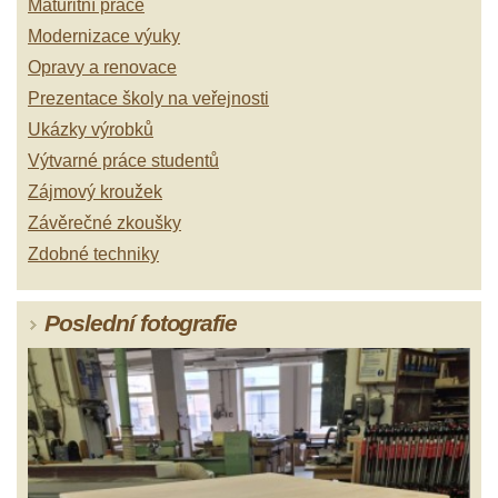
Maturitní práce
Modernizace výuky
Opravy a renovace
Prezentace školy na veřejnosti
Ukázky výrobků
Výtvarné práce studentů
Zájmový kroužek
Závěrečné zkoušky
Zdobné techniky
Poslední fotografie