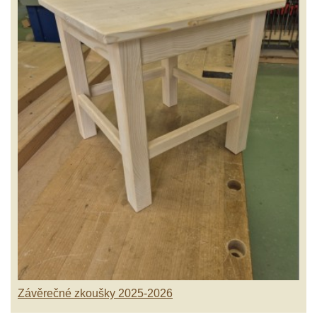
Závěrečné zkoušky 2025-2026