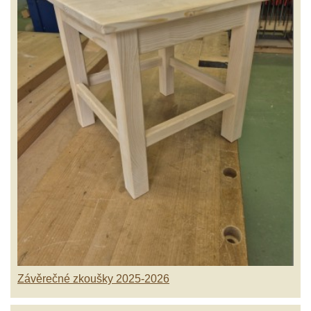
Závěrečné zkoušky 2025-2026