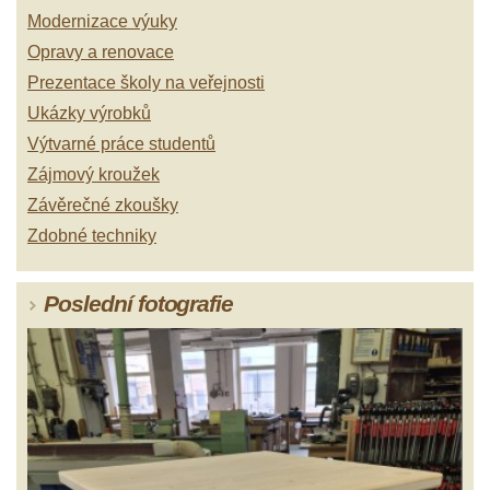
Modernizace výuky
Opravy a renovace
Prezentace školy na veřejnosti
Ukázky výrobků
Výtvarné práce studentů
Zájmový kroužek
Závěrečné zkoušky
Zdobné techniky
Poslední fotografie