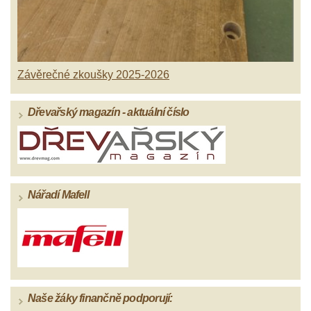
Závěrečné zkoušky 2025-2026
Dřevařský magazín - aktuální číslo
Nářadí Mafell
Naše žáky finančně podporují: