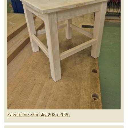
Závěrečné zkoušky 2025-2026