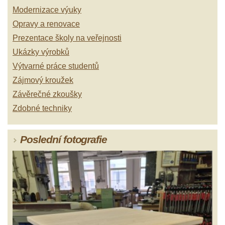
Modernizace výuky
Opravy a renovace
Prezentace školy na veřejnosti
Ukázky výrobků
Výtvarné práce studentů
Zájmový kroužek
Závěrečné zkoušky
Zdobné techniky
Poslední fotografie