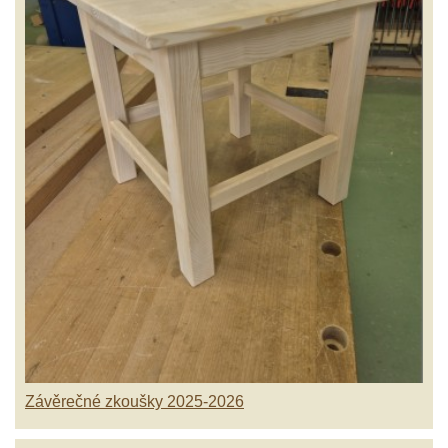
Závěrečné zkoušky 2025-2026