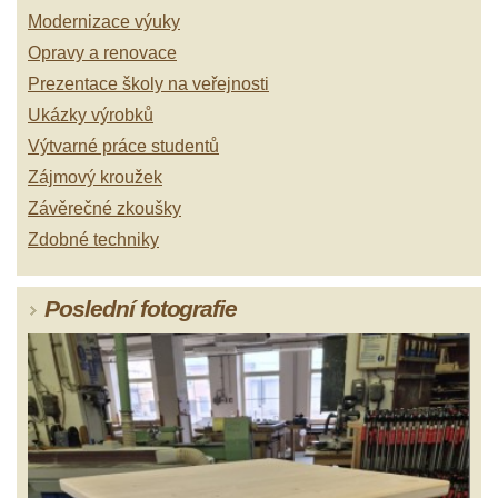
Modernizace výuky
Opravy a renovace
Prezentace školy na veřejnosti
Ukázky výrobků
Výtvarné práce studentů
Zájmový kroužek
Závěrečné zkoušky
Zdobné techniky
Poslední fotografie