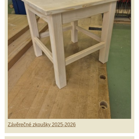
Závěrečné zkoušky 2025-2026