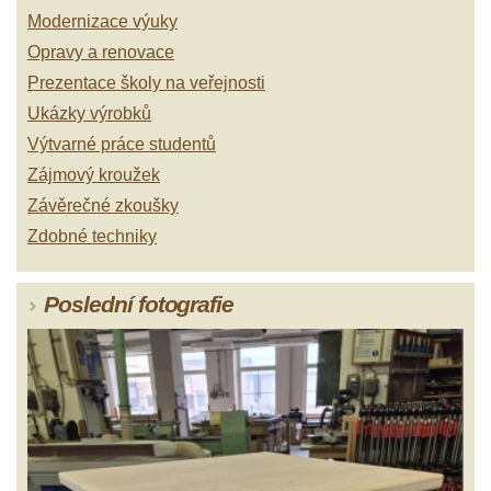
Modernizace výuky
Opravy a renovace
Prezentace školy na veřejnosti
Ukázky výrobků
Výtvarné práce studentů
Zájmový kroužek
Závěrečné zkoušky
Zdobné techniky
Poslední fotografie