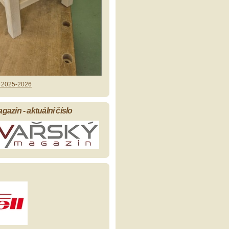
 2025-2026
azín - aktuální číslo