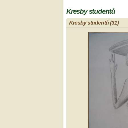
Kresby studentů
Kresby studentů (31)