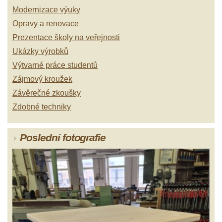
Modernizace výuky
Opravy a renovace
Prezentace školy na veřejnosti
Ukázky výrobků
Výtvarné práce studentů
Zájmový kroužek
Závěrečné zkoušky
Zdobné techniky
Poslední fotografie