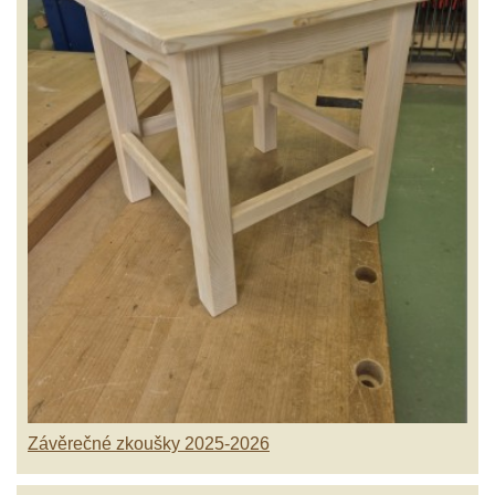
Závěrečné zkoušky 2025-2026