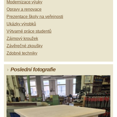
Modernizace výuky
Opravy a renovace
Prezentace školy na veřejnosti
Ukázky výrobků
Výtvarné práce studentů
Zájmový kroužek
Závěrečné zkoušky
Zdobné techniky
Poslední fotografie