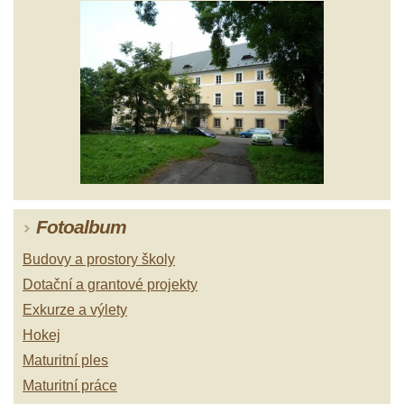
Fotoalbum
Budovy a prostory školy
Dotační a grantové projekty
Exkurze a výlety
Hokej
Maturitní ples
Maturitní práce