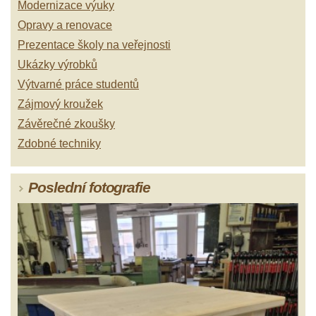
Modernizace výuky
Opravy a renovace
Prezentace školy na veřejnosti
Ukázky výrobků
Výtvarné práce studentů
Zájmový kroužek
Závěrečné zkoušky
Zdobné techniky
Poslední fotografie