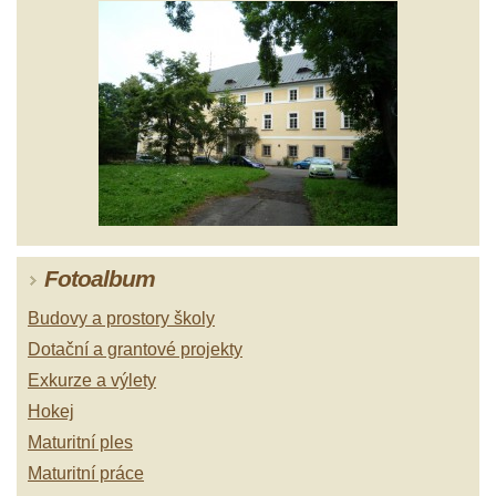
Fotoalbum
Budovy a prostory školy
Dotační a grantové projekty
Exkurze a výlety
Hokej
Maturitní ples
Maturitní práce