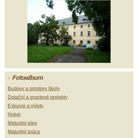
Fotoalbum
Budovy a prostory školy
Dotační a grantové projekty
Exkurze a výlety
Hokej
Maturitní ples
Maturitní práce