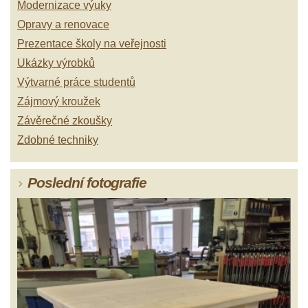
Modernizace výuky
Opravy a renovace
Prezentace školy na veřejnosti
Ukázky výrobků
Výtvarné práce studentů
Zájmový kroužek
Závěrečné zkoušky
Zdobné techniky
Poslední fotografie