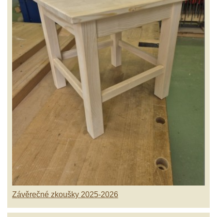
Závěrečné zkoušky 2025-2026