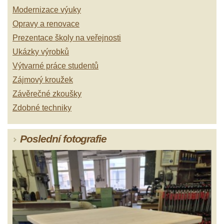
Modernizace výuky
Opravy a renovace
Prezentace školy na veřejnosti
Ukázky výrobků
Výtvarné práce studentů
Zájmový kroužek
Závěrečné zkoušky
Zdobné techniky
Poslední fotografie